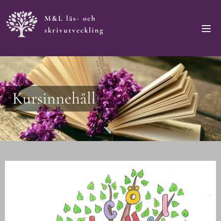
M&L läs- och
skrivutveckling
Kursinnehåll