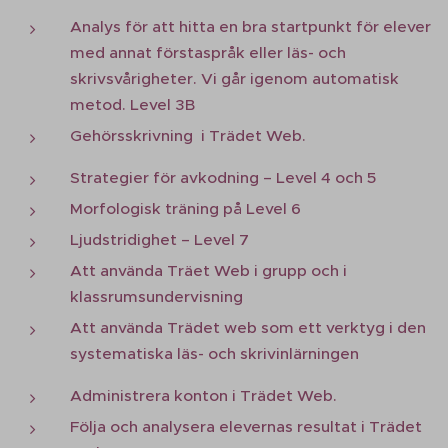
Analys för att hitta en bra startpunkt för elever
med annat förstaspråk eller läs- och
skrivsvårigheter. Vi går igenom automatisk
metod. Level 3B
Gehörsskrivning i Trädet Web.
Strategier för avkodning – Level 4 och 5
Morfologisk träning på Level 6
Ljudstridighet – Level 7
Att använda Träet Web i grupp och i
klassrumsundervisning
Att använda Trädet web som ett verktyg i den
systematiska läs- och skrivinlärningen
Administrera konton i Trädet Web.
Följa och analysera elevernas resultat i Trädet