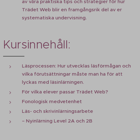
av våra praktiska tips och strategier för hur
Trädet Web blir en framgångsrik del av er
systematiska undervisning.
Kursinnehåll:
Läsprocessen: Hur utvecklas läsförmågan och
vilka förutsättningar måste man ha för att
lyckas med läsinlärningen.
För vilka elever passar Trädet Web?
Fonologisk medvetenhet
Läs- och skrivinlärningsarbete
– Nyinlärning Level 2A och 2B