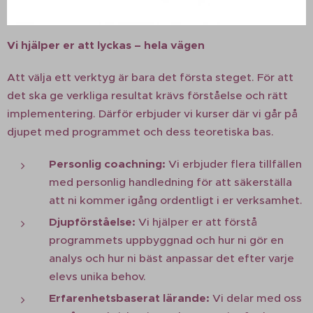
Vi hjälper er att lyckas – hela vägen
Att välja ett verktyg är bara det första steget. För att
det ska ge verkliga resultat krävs förståelse och rätt
implementering. Därför erbjuder vi kurser där vi går på
djupet med programmet och dess teoretiska bas.
Personlig coachning:
Vi erbjuder flera tillfällen
med personlig handledning för att säkerställa
att ni kommer igång ordentligt i er verksamhet.
Djupförståelse:
Vi hjälper er att förstå
programmets uppbyggnad och hur ni gör en
analys och hur ni bäst anpassar det efter varje
elevs unika behov.
Erfarenhetsbaserat lärande:
Vi delar med oss