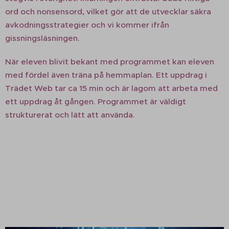
ord och nonsensord, vilket gör att de utvecklar säkra
avkodningsstrategier och vi kommer ifrån
gissningsläsningen.
När eleven blivit bekant med programmet kan eleven
med fördel även träna på hemmaplan. Ett uppdrag i
Trädet Web tar ca 15 min och är lagom att arbeta med
ett uppdrag åt gången. Programmet är väldigt
strukturerat och lätt att använda.